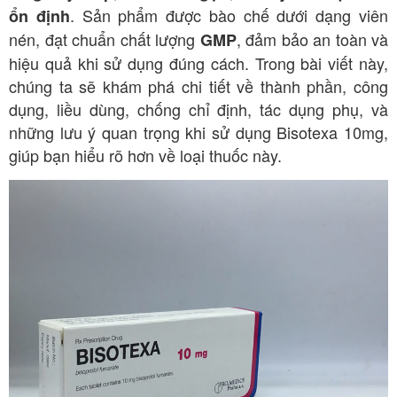
. Sản phẩm được bào chế dưới dạng viên
ổn định
nén, đạt chuẩn chất lượng
, đảm bảo an toàn và
GMP
hiệu quả khi sử dụng đúng cách. Trong bài viết này,
chúng ta sẽ khám phá chi tiết về thành phần, công
dụng, liều dùng, chống chỉ định, tác dụng phụ, và
những lưu ý quan trọng khi sử dụng Bisotexa 10mg,
giúp bạn hiểu rõ hơn về loại thuốc này.