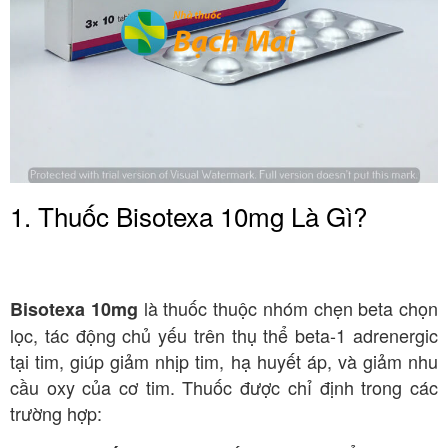
1. Thuốc Bisotexa 10mg Là Gì?
là thuốc thuộc nhóm chẹn beta chọn
Bisotexa 10mg
lọc, tác động chủ yếu trên thụ thể beta-1 adrenergic
tại tim, giúp giảm nhịp tim, hạ huyết áp, và giảm nhu
cầu oxy của cơ tim. Thuốc được chỉ định trong các
trường hợp: