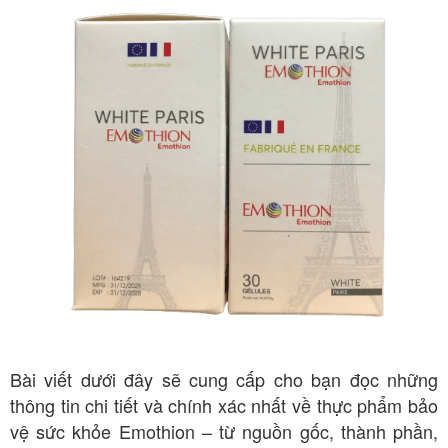
Bài viết dưới đây sẽ cung cấp cho bạn đọc những
thông tin chi tiết và chính xác nhất về thực phẩm bảo
vệ sức khỏe Emothion – từ nguồn gốc, thành phần,