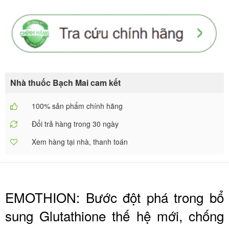
Nhà thuốc Bạch Mai cam kết
100% sản phẩm chính hãng
Đổi trả hàng trong 30 ngày
Xem hàng tại nhà, thanh toán
EMOTHION: Bước đột phá trong bổ
sung Glutathione thế hệ mới, chống