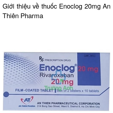
Giới thiệu về thuốc Enoclog 20mg An
Thiên Pharma