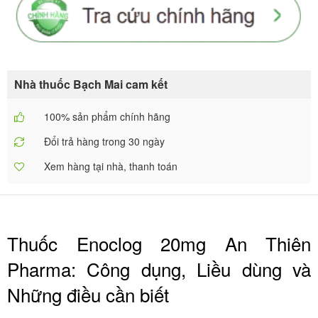
Nhà thuốc Bạch Mai cam kết
100% sản phẩm chính hãng
Đổi trả hàng trong 30 ngày
Xem hàng tại nhà, thanh toán
Thuốc Enoclog 20mg An Thiên
Pharma: Công dụng, Liều dùng và
Những điều cần biết