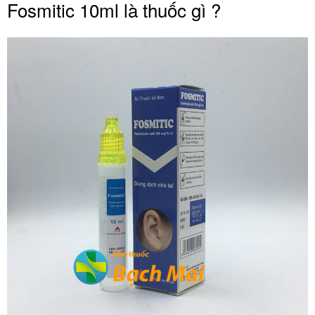
Fosmitic 10ml là thuốc gì ?