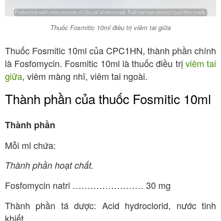
Thuốc Fosmitic 10ml điều trị viêm tai giữa
Thuốc Fosmitic 10ml của CPC1HN, thành phần chính
là Fosfomycin. Fosmitic 10ml là thuốc điều trị
viêm tai
giữa
, viêm màng nhĩ, viêm tai ngoài.
Thành phần của thuốc Fosmitic 10ml
Thành phần
Mỗi ml chứa:
Thành phần hoạt chất.
Fosfomycin natri …………………… 30 mg
Thành phần tá dược: Acid hydroclorid, nước tinh
khiết.