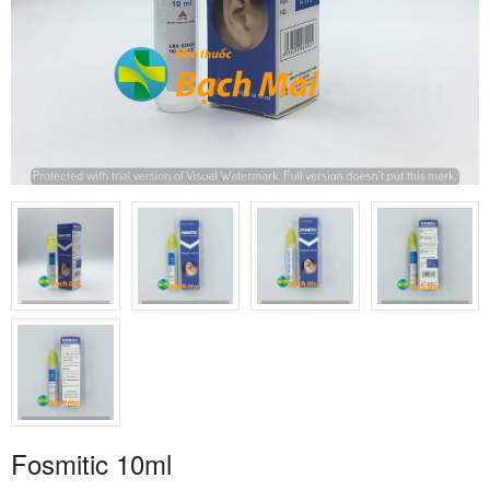
Fosmitic 10ml