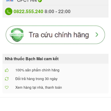
0822.555.240
8:00 - 22:00
Nhà thuốc Bạch Mai cam kết
100% sản phẩm chính hãng
Đổi trả hàng trong 30 ngày
Xem hàng tại nhà, thanh toán