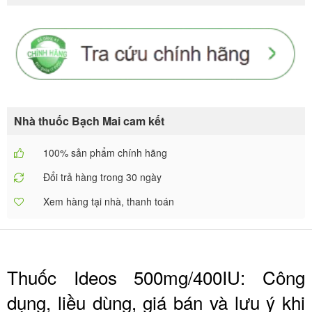
Nhà thuốc Bạch Mai cam kết
100% sản phẩm chính hãng
Đổi trả hàng trong 30 ngày
Xem hàng tại nhà, thanh toán
Thuốc Ideos 500mg/400IU: Công
dụng, liều dùng, giá bán và lưu ý khi