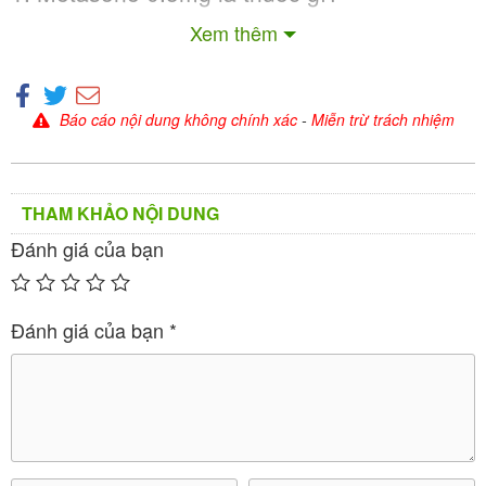
Xem thêm
Báo cáo nội dung không chính xác
-
Miễn trừ trách nhiệm
THAM KHẢO NỘI DUNG
Đánh giá của bạn
Đánh giá của bạn
*