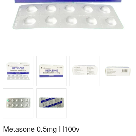
Metasone 0.5mg H100v