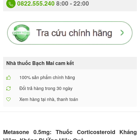
0822.555.240
8:00 - 22:00
Nhà thuốc Bạch Mai cam kết
100% sản phẩm chính hãng
Đổi trả hàng trong 30 ngày
Xem hàng tại nhà, thanh toán
Metasone 0.5mg: Thuốc Corticosteroid Kháng