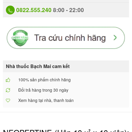
0822.555.240
8:00 - 22:00
Nhà thuốc Bạch Mai cam kết
100% sản phẩm chính hãng
Đổi trả hàng trong 30 ngày
Xem hàng tại nhà, thanh toán