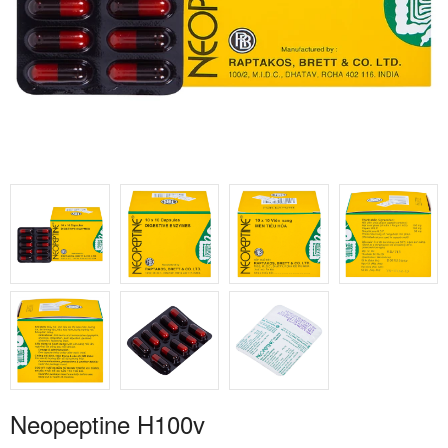
Neopeptine H100v