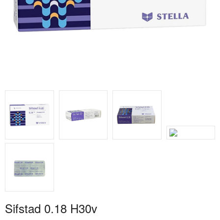
Sifstad 0.18 H30v