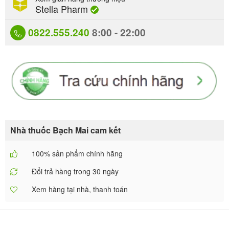
Stella Pharm
0822.555.240
8:00 - 22:00
Nhà thuốc Bạch Mai cam kết
100% sản phẩm chính hãng
Đổi trả hàng trong 30 ngày
Xem hàng tại nhà, thanh toán