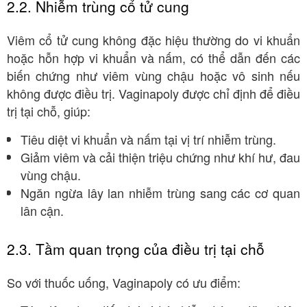
2.2. Nhiễm trùng cổ tử cung
Viêm cổ tử cung không đặc hiệu thường do vi khuẩn
hoặc hỗn hợp vi khuẩn và nấm, có thể dẫn đến các
biến chứng như viêm vùng chậu hoặc vô sinh nếu
không được điều trị. Vaginapoly được chỉ định để điều
trị tại chỗ, giúp:
Tiêu diệt vi khuẩn và nấm tại vị trí nhiễm trùng.
Giảm viêm và cải thiện triệu chứng như khí hư, đau
vùng chậu.
Ngăn ngừa lây lan nhiễm trùng sang các cơ quan
lân cận.
2.3. Tầm quan trọng của điều trị tại chỗ
So với thuốc uống, Vaginapoly có ưu điểm: