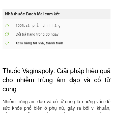
Nhà thuốc Bạch Mai cam kết
100% sản phẩm chính hãng
Đổi trả hàng trong 30 ngày
Xem hàng tại nhà, thanh toán
Thuốc Vaginapoly: Giải pháp hiệu quả
cho nhiễm trùng âm đạo và cổ tử
cung
Nhiễm trùng âm đạo và cổ tử cung là những vấn đề
sức khỏe phổ biến ở phụ nữ, gây ra bởi vi khuẩn,