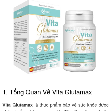
1. Tổng Quan Về Vita Glutamax
là thực phẩm bảo vệ sức khỏe được
Vita Glutamax