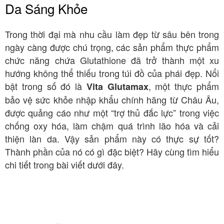
Da Sáng Khỏe
Trong thời đại mà nhu cầu làm đẹp từ sâu bên trong
ngày càng được chú trọng, các sản phẩm thực phẩm
chức năng chứa Glutathione đã trở thành một xu
hướng không thể thiếu trong túi đồ của phái đẹp. Nổi
bật trong số đó là
, một thực phẩm
Vita Glutamax
bảo vệ sức khỏe nhập khẩu chính hãng từ Châu Âu,
được quảng cáo như một “trợ thủ đắc lực” trong việc
chống oxy hóa, làm chậm quá trình lão hóa và cải
thiện làn da. Vậy sản phẩm này có thực sự tốt?
Thành phần của nó có gì đặc biệt? Hãy cùng tìm hiểu
chi tiết trong bài viết dưới đây.