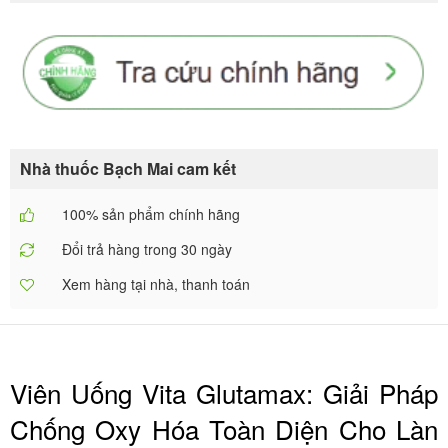
Nhà thuốc Bạch Mai cam kết
100% sản phẩm chính hãng
Đổi trả hàng trong 30 ngày
Xem hàng tại nhà, thanh toán
Viên Uống Vita Glutamax: Giải Pháp
Chống Oxy Hóa Toàn Diện Cho Làn