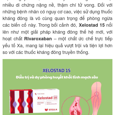
nhiều di chứng nặng nề, thậm chí tử vong. Đối với
những bệnh nhân có nguy cơ cao, việc sử dụng thuốc
kháng đông là vô cùng quan trọng để phòng ngừa
các biến cố này. Trong bối cảnh đó,
nổi
Xelostad 15
lên như một giải pháp kháng đông thế hệ mới, với
hoạt chất
– một chất ức chế trực tiếp
Rivaroxaban
yếu tố Xa, mang lại hiệu quả vượt trội và tiện lợi hơn
so với các thuốc kháng đông truyền thống.