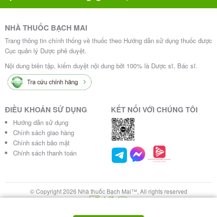
NHÀ THUỐC BẠCH MAI
Trang thông tin chính thống về thuốc theo Hướng dẫn sử dụng thuốc được
Cục quản lý Dược phê duyệt.
Nội dung biên tập, kiểm duyệt nội dung bởi 100% là Dược sĩ, Bác sĩ.
ĐIỀU KHOẢN SỬ DỤNG
KẾT NỐI VỚI CHÚNG TÔI
Hướng dẫn sử dụng
Chính sách giao hàng
Chính sách bảo mật
Chính sách thanh toán
© Copyright 2026 Nhà thuốc Bạch Mai™, All rights reserved