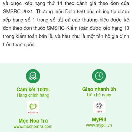
và được xếp hạng thứ 14 theo đánh giá theo đơn của
SMSRC 2021. Thương hiệu Dolo-650 của chúng tôi được
xếp hạng số 1 trong số tất cả các thương hiệu được kê
đơn theo đơn thuốc SMSRC Kiểm toán được xếp hạng 13
trong kiểm toán bán lẻ, và hầu như là một tên hộ gia đình
trên toàn quốc.
Giao nhanh 2h
Cam kết 100%
Liên hệ ngay
Hàng chính hãng
MyPill
Mộc Hoa Trà
www.mypill.vn
www.mochoatra.com