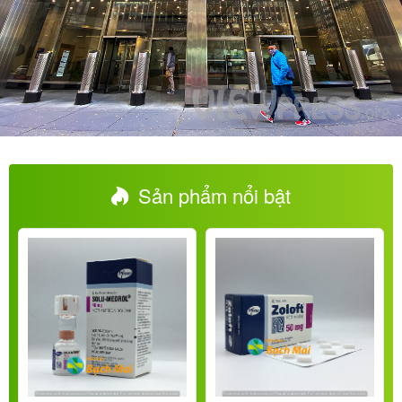
Sản phẩm nổi bật