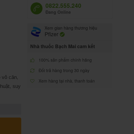
0822.555.240
Đang Online
Xem gian hàng thương hiệu
Pfizer
Nhà thuốc Bạch Mai cam kết
100% sản phẩm chính hãng
Đổi trả hàng trong 30 ngày
 vô căn,
Xem hàng tại nhà, thanh toán
huật, suy