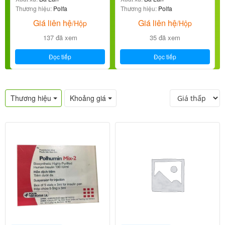
Thương hiệu:
Polfa
Thương hiệu:
Polfa
Giá liên hệ
Giá liên hệ
/Hộp
/Hộp
137 đã xem
35 đã xem
Đọc tiếp
Đọc tiếp
Thương hiệu
Khoảng giá