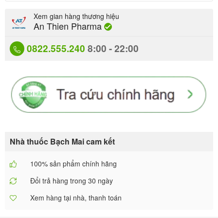
Xem gian hàng thương hiệu
An Thien Pharma
0822.555.240
8:00 - 22:00
Nhà thuốc Bạch Mai cam kết
100% sản phẩm chính hãng
Đổi trả hàng trong 30 ngày
Xem hàng tại nhà, thanh toán