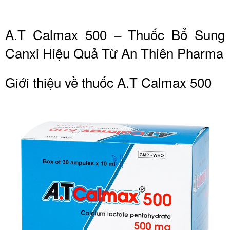
A.T Calmax 500 – Thuốc Bổ Sung
Canxi Hiệu Quả Từ An Thiên Pharma
Giới thiệu về thuốc A.T Calmax 500