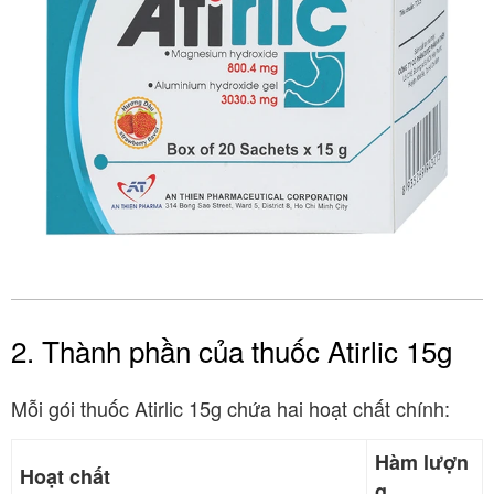
2. Thành phần của thuốc Atirlic 15g
Mỗi gói thuốc Atirlic 15g chứa hai hoạt chất chính
:
Hàm lượn
Hoạt chất
g