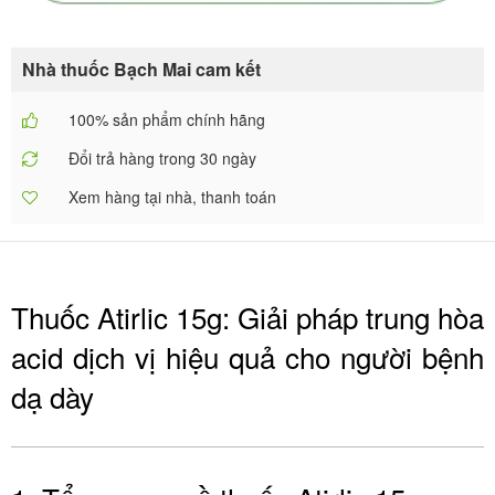
Nhà thuốc Bạch Mai cam kết
100% sản phẩm chính hãng
Đổi trả hàng trong 30 ngày
Xem hàng tại nhà, thanh toán
Thuốc Atirlic 15g: Giải pháp trung hòa
acid dịch vị hiệu quả cho người bệnh
dạ dày