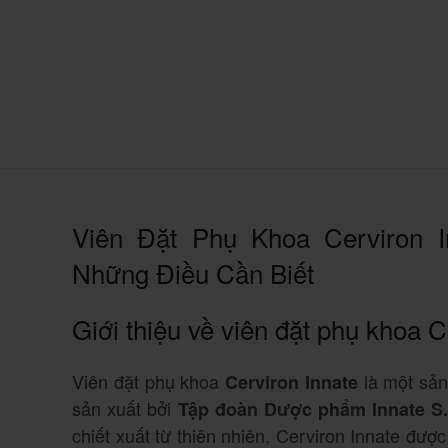
Viên Đặt Phụ Khoa Cerviron 
Những Điều Cần Biết
Giới thiệu về viên đặt phụ khoa C
Viên đặt phụ khoa
là một sản
Cerviron Innate
sản xuất bởi
Tập đoàn Dược phẩm Innate S
chiết xuất từ thiên nhiên, Cerviron Innate được