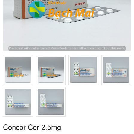
Concor Cor 2.5mg