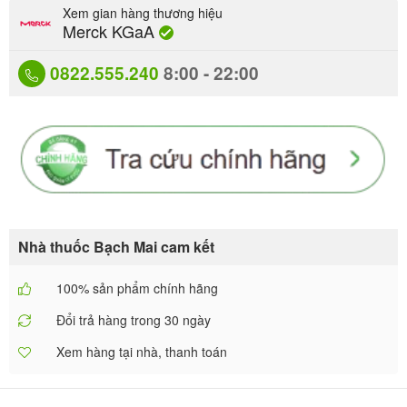
Xem gian hàng thương hiệu
Merck KGaA
0822.555.240
8:00 - 22:00
Nhà thuốc Bạch Mai cam kết
100% sản phẩm chính hãng
Đổi trả hàng trong 30 ngày
Xem hàng tại nhà, thanh toán