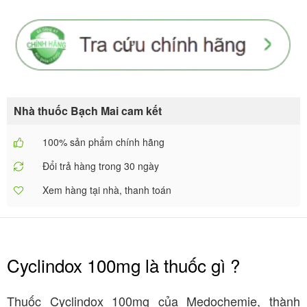
Nhà thuốc Bạch Mai cam kết
100% sản phẩm chính hãng
Đổi trả hàng trong 30 ngày
Xem hàng tại nhà, thanh toán
Cyclindox 100mg là thuốc gì ?
Thuốc Cyclindox 100mg của
Medochemie
, thành