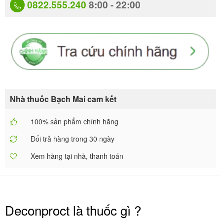
0822.555.240
8:00 - 22:00
Nhà thuốc Bạch Mai cam kết
100% sản phẩm chính hãng
Đổi trả hàng trong 30 ngày
Xem hàng tại nhà, thanh toán
Deconproct là thuốc gì ?