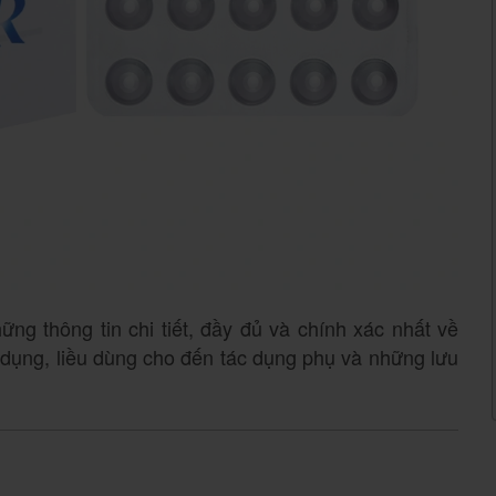
ng thông tin chi tiết, đầy đủ và chính xác nhất về
 dụng, liều dùng cho đến tác dụng phụ và những lưu