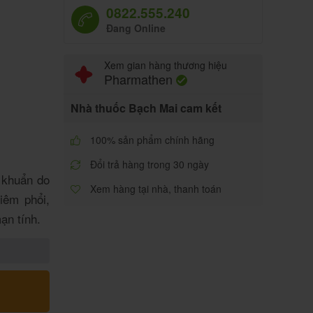
0822.555.240
Đang Online
Xem gian hàng thương hiệu
Pharmathen
Nhà thuốc Bạch Mai cam kết
100% sản phẩm chính hãng
Đổi trả hàng trong 30 ngày
 khuẩn do
Xem hàng tại nhà, thanh toán
iêm phổi,
ạn tính.