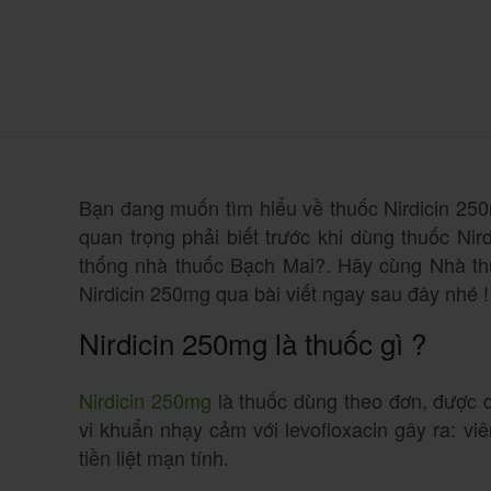
Bạn đang muốn tìm hiểu về thuốc Nirdicin 250
quan trọng phải biết trước khi dùng thuốc Nir
thống nhà thuốc Bạch Mai?. Hãy cùng Nhà thu
Nirdicin 250mg qua bài viết ngay sau đây nhé !
Nirdicin 250mg là thuốc gì ?
Nirdicin 250mg
là thuốc dùng theo đơn, được c
vi khuẩn nhạy cảm với levofloxacin gây ra: v
tiền liệt mạn tính.