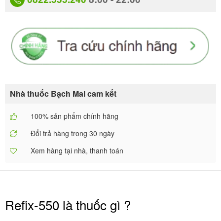
Nhà thuốc Bạch Mai cam kết
100% sản phẩm chính hãng
Đổi trả hàng trong 30 ngày
Xem hàng tại nhà, thanh toán
Refix-550 là thuốc gì ?