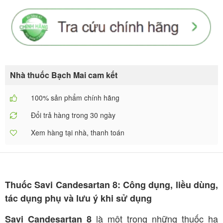
Nhà thuốc Bạch Mai cam kết
100% sản phẩm chính hãng
Đổi trả hàng trong 30 ngày
Xem hàng tại nhà, thanh toán
Thuốc Savi Candesartan 8: Công dụng, liều dùng,
tác dụng phụ và lưu ý khi sử dụng
là một trong những thuốc hạ
Savi Candesartan 8