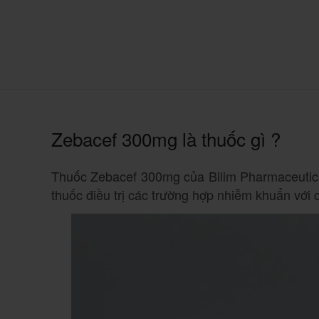
Zebacef 300mg là thuốc gì ?
Thuốc Zebacef 300mg của Bilim Pharmaceutical
thuốc điều trị các trường hợp nhiễm khuẩn với