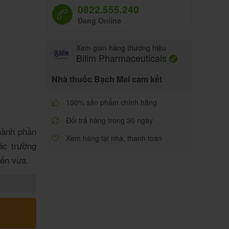
0822.555.240
Đang Online
Xem gian hàng thương hiệu
Bilim Pharmaceuticals
Nhà thuốc Bạch Mai cam kết
100% sản phẩm chính hãng
Đổi trả hàng trong 30 ngày
hành phần
Xem hàng tại nhà, thanh toán
các trường
ến vừa.