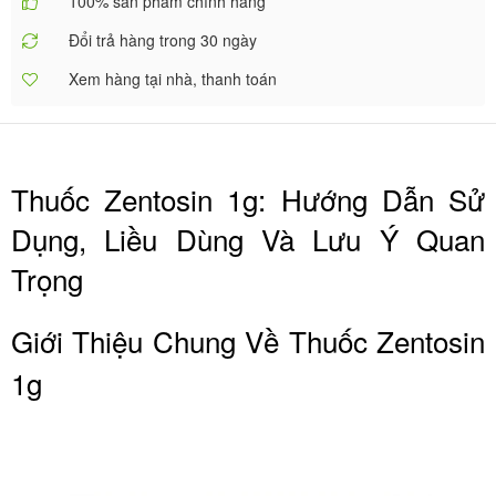
100% sản phẩm chính hãng
Đổi trả hàng trong 30 ngày
Xem hàng tại nhà, thanh toán
Thuốc Zentosin 1g: Hướng Dẫn Sử
Dụng, Liều Dùng Và Lưu Ý Quan
Trọng
Giới Thiệu Chung Về Thuốc Zentosin
1g