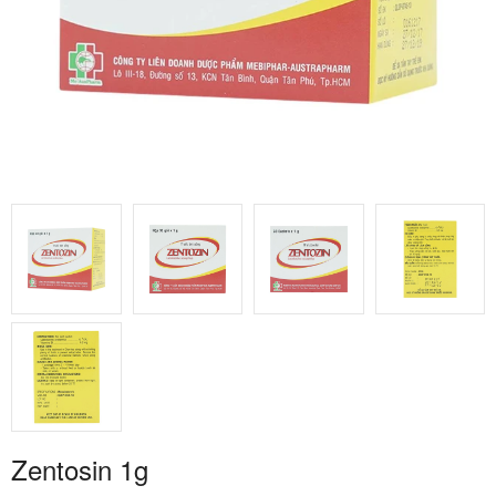
Zentosin 1g