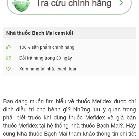
Nhà thuốc Bạch Mai cam kết
100% sản phẩm chính hãng
Đổi trả hàng trong 30 ngày
Xem hàng tại nhà, thanh toán
Bạn đang muốn tìm hiểu về thuốc Mefidex được chỉ
định điều trị cho bệnh gì? Những lưu ý quan trọng
phải biết trước khi dùng thuốc Mefidex và giá bán
thuốc Mefidex tại hệ thống nhà thuốc Bạch Mai?. Hãy
cùng Nhà thuốc Bạch Mai tham khảo thông tin chi tiết