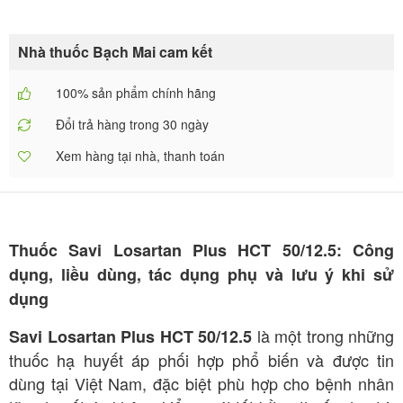
Nhà thuốc Bạch Mai cam kết
100% sản phẩm chính hãng
Đổi trả hàng trong 30 ngày
Xem hàng tại nhà, thanh toán
Thuốc Savi Losartan Plus HCT 50/12.5: Công
dụng, liều dùng, tác dụng phụ và lưu ý khi sử
dụng
là một trong những
Savi Losartan Plus HCT 50/12.5
thuốc hạ huyết áp phối hợp phổ biến và được tin
dùng tại Việt Nam, đặc biệt phù hợp cho bệnh nhân