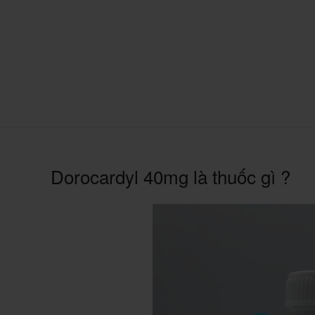
Dorocardyl 40mg là thuốc gì ?