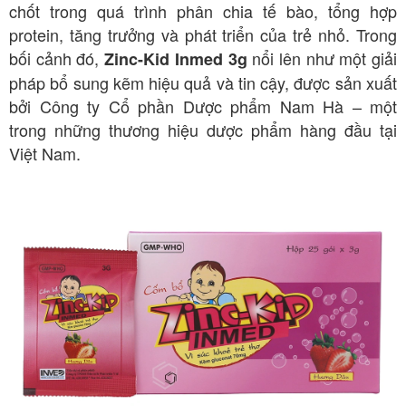
chốt trong quá trình phân chia tế bào, tổng hợp
protein, tăng trưởng và phát triển của trẻ nhỏ. Trong
bối cảnh đó,
nổi lên như một giải
Zinc-Kid Inmed 3g
pháp bổ sung kẽm hiệu quả và tin cậy, được sản xuất
bởi Công ty Cổ phần Dược phẩm Nam Hà – một
trong những thương hiệu dược phẩm hàng đầu tại
Việt Nam
.