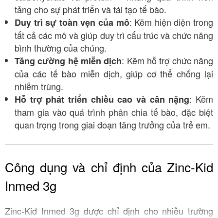
tảng cho sự phát triển và tái tạo tế bào
.
: Kẽm hiện diện trong
Duy trì sự toàn vẹn của mô
tất cả các mô và giúp duy trì cấu trúc và chức năng
bình thường của chúng
.
: Kẽm hỗ trợ chức năng
Tăng cường hệ miễn dịch
của các tế bào miễn dịch, giúp cơ thể chống lại
nhiễm trùng.
: Kẽm
Hỗ trợ phát triển chiều cao và cân nặng
tham gia vào quá trình phân chia tế bào, đặc biệt
quan trọng trong giai đoạn tăng trưởng của trẻ em.
Công dụng và chỉ định của Zinc-Kid
Inmed 3g
Zinc-Kid Inmed 3g được chỉ định cho nhiều trường