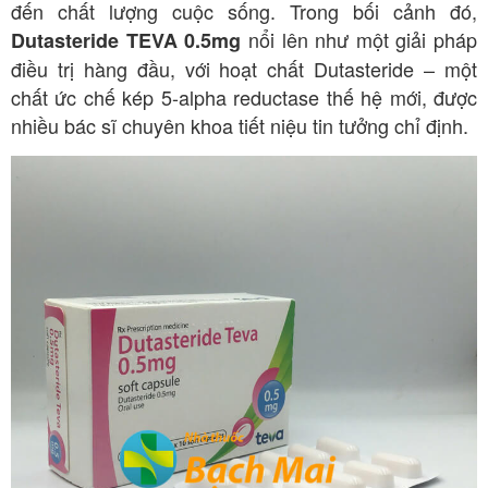
đến chất lượng cuộc sống. Trong bối cảnh đó,
nổi lên như một giải pháp
Dutasteride TEVA 0.5mg
điều trị hàng đầu, với hoạt chất Dutasteride – một
chất ức chế kép 5-alpha reductase thế hệ mới, được
nhiều bác sĩ chuyên khoa tiết niệu tin tưởng chỉ định.