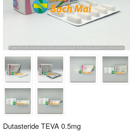
Dutasteride TEVA 0.5mg