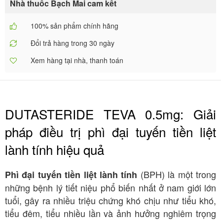
Nhà thuốc Bạch Mai cam kết
100% sản phẩm chính hãng
Đổi trả hàng trong 30 ngày
Xem hàng tại nhà, thanh toán
DUTASTERIDE TEVA 0.5mg: Giải
pháp điều trị phì đại tuyến tiền liệt
lành tính hiệu quả
(BPH) là một trong
Phì đại tuyến tiền liệt lành tính
những bệnh lý tiết niệu phổ biến nhất ở nam giới lớn
tuổi, gây ra nhiều triệu chứng khó chịu như tiểu khó,
tiểu đêm, tiểu nhiều lần và ảnh hưởng nghiêm trọng