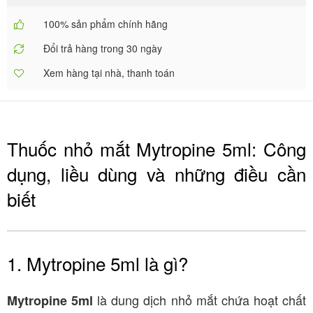
100% sản phẩm chính hãng
Đổi trả hàng trong 30 ngày
Xem hàng tại nhà, thanh toán
Thuốc nhỏ mắt Mytropine 5ml: Công
dụng, liều dùng và những điều cần
biết
1. Mytropine 5ml là gì?
là dung dịch nhỏ mắt chứa hoạt chất
Mytropine 5ml