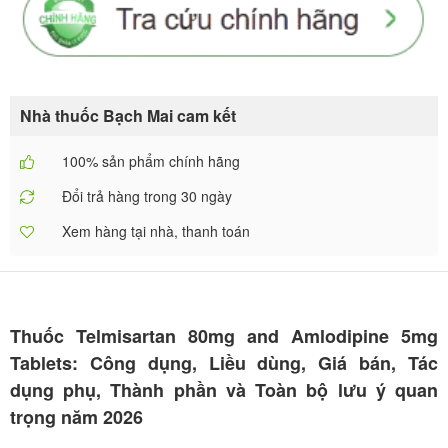
Nhà thuốc Bạch Mai cam kết
100% sản phẩm chính hãng
Đổi trả hàng trong 30 ngày
Xem hàng tại nhà, thanh toán
Thuốc Telmisartan 80mg and Amlodipine 5mg
Tablets: Công dụng, Liều dùng, Giá bán, Tác
dụng phụ, Thành phần và Toàn bộ lưu ý quan
trọng năm 2026